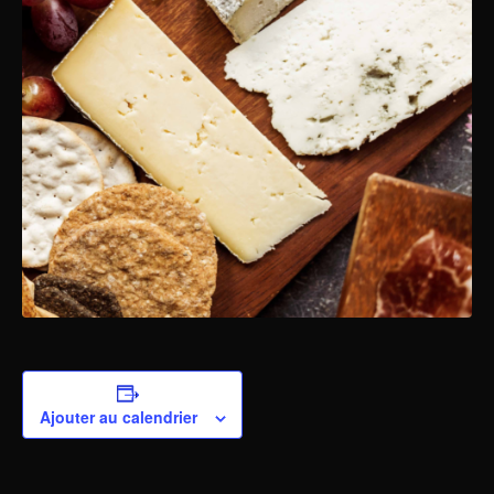
Ajouter au calendrier