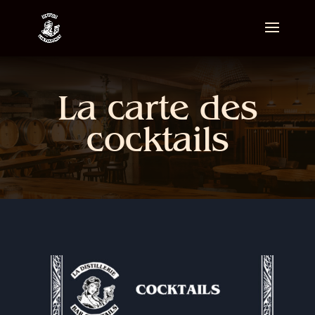
La carte des
cocktails